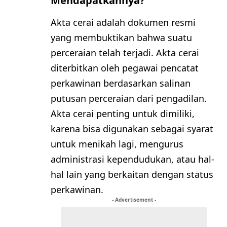
Mendapatkannya?
Akta cerai adalah dokumen resmi
yang membuktikan bahwa suatu
perceraian telah terjadi. Akta cerai
diterbitkan oleh pegawai pencatat
perkawinan berdasarkan salinan
putusan perceraian dari pengadilan.
Akta cerai penting untuk dimiliki,
karena bisa digunakan sebagai syarat
untuk menikah lagi, mengurus
administrasi kependudukan, atau hal-
hal lain yang berkaitan dengan status
perkawinan.
- Advertisement -