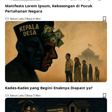
Manifesto Lorem Ipsum, Kekosongan di Pucuk
Pertahanan Negara
1 Tahun Lalu
Baca 6 Mnt
Kades-Kades yang Begini Enaknya Diapain ya?
1 Tahun Lalu
Baca 3 Mnt