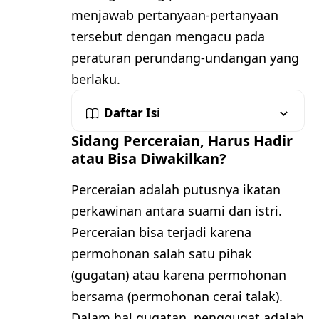
menjawab pertanyaan-pertanyaan
tersebut dengan mengacu pada
peraturan perundang-undangan yang
berlaku.
Daftar Isi
Sidang Perceraian, Harus Hadir
atau Bisa Diwakilkan?
Perceraian adalah putusnya ikatan
perkawinan antara suami dan istri.
Perceraian bisa terjadi karena
permohonan salah satu pihak
(gugatan) atau karena permohonan
bersama (permohonan cerai talak).
Dalam hal gugatan, penggugat adalah