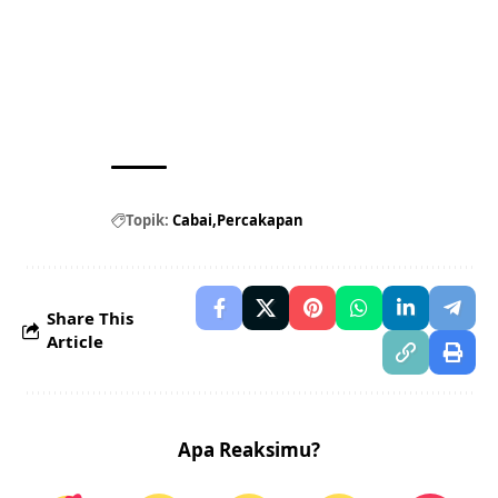
Topik:
Cabai
Percakapan
Share This
Article
Apa Reaksimu?