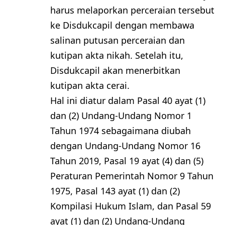
harus melaporkan perceraian tersebut
ke Disdukcapil dengan membawa
salinan putusan perceraian dan
kutipan akta nikah. Setelah itu,
Disdukcapil akan menerbitkan
kutipan akta cerai.
Hal ini diatur dalam Pasal 40 ayat (1)
dan (2) Undang-Undang Nomor 1
Tahun 1974 sebagaimana diubah
dengan Undang-Undang Nomor 16
Tahun 2019, Pasal 19 ayat (4) dan (5)
Peraturan Pemerintah Nomor 9 Tahun
1975, Pasal 143 ayat (1) dan (2)
Kompilasi Hukum Islam, dan Pasal 59
ayat (1) dan (2) Undang-Undang