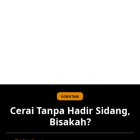
SOROTAN
Cerai Tanpa Hadir Sidang,
Bisakah?