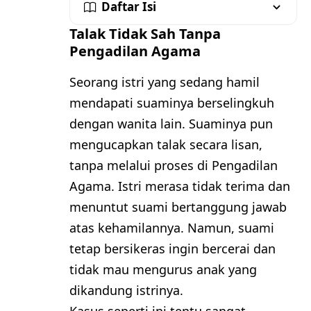
Daftar Isi
Talak Tidak Sah Tanpa
Pengadilan Agama
Seorang istri yang sedang hamil
mendapati suaminya berselingkuh
dengan wanita lain. Suaminya pun
mengucapkan talak secara lisan,
tanpa melalui proses di Pengadilan
Agama. Istri merasa tidak terima dan
menuntut suami bertanggung jawab
atas kehamilannya. Namun, suami
tetap bersikeras ingin bercerai dan
tidak mau mengurus anak yang
dikandung istrinya.
Kasus seperti ini tentu sangat