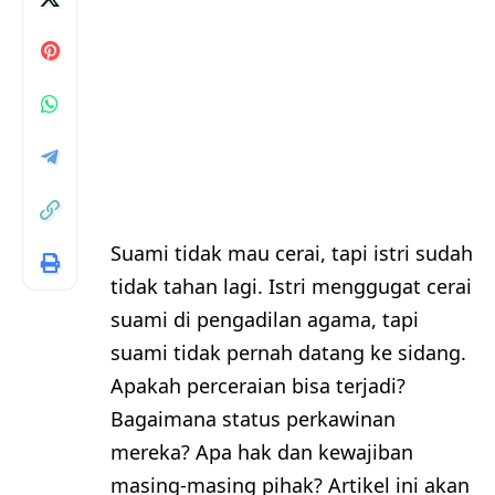
Suami tidak mau cerai, tapi istri sudah
tidak tahan lagi. Istri menggugat cerai
suami di pengadilan agama, tapi
suami tidak pernah datang ke sidang.
Apakah perceraian bisa terjadi?
Bagaimana status perkawinan
mereka? Apa hak dan kewajiban
masing-masing pihak? Artikel ini akan