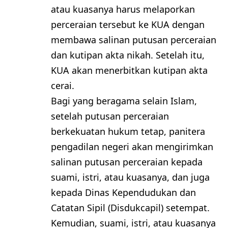
atau kuasanya harus melaporkan
perceraian tersebut ke KUA dengan
membawa salinan putusan perceraian
dan kutipan akta nikah. Setelah itu,
KUA akan menerbitkan kutipan akta
cerai.
Bagi yang beragama selain Islam,
setelah putusan perceraian
berkekuatan hukum tetap, panitera
pengadilan negeri akan mengirimkan
salinan putusan perceraian kepada
suami, istri, atau kuasanya, dan juga
kepada Dinas Kependudukan dan
Catatan Sipil (Disdukcapil) setempat.
Kemudian, suami, istri, atau kuasanya