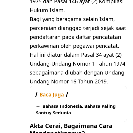
1975 dan Pasal 146 ayat (2) Kompilasi
Hukum Islam.
Bagi yang beragama selain Islam,
perceraian dianggap terjadi sejak saat
pendaftaran pada daftar pencatatan
perkawinan oleh pegawai pencatat.
Hal ini diatur dalam Pasal 34 ayat (2)
Undang-Undang Nomor 1 Tahun 1974
sebagaimana diubah dengan Undang-
Undang Nomor 16 Tahun 2019.
Baca Juga
Bahasa Indonesia, Bahasa Paling
Santuy Sedunia
Akta Cerai, Bagaimana Cara