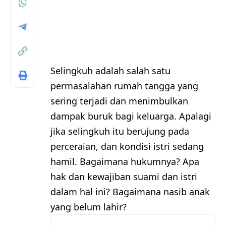
Selingkuh adalah salah satu
permasalahan rumah tangga yang
sering terjadi dan menimbulkan
dampak buruk bagi keluarga. Apalagi
jika selingkuh itu berujung pada
perceraian, dan kondisi istri sedang
hamil. Bagaimana hukumnya? Apa
hak dan kewajiban suami dan istri
dalam hal ini? Bagaimana nasib anak
yang belum lahir?