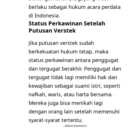
berlaku sebagai hukum acara perdata
di Indonesia.
Status Perkawinan Setelah
Putusan Verstek
Jika putusan verstek sudah
berkekuatan hukum tetap, maka
status perkawinan antara penggugat
dan tergugat berakhir. Penggugat dan
tergugat tidak lagi memiliki hak dan
kewajiban sebagai suami istri, seperti
nafkah, waris, atau harta bersama.
Mereka juga bisa menikah lagi
dengan orang lain setelah memenuhi
syarat-syarat tertentu.
- Advertisement -