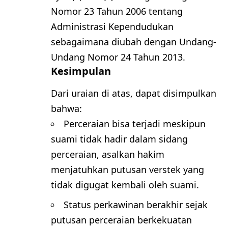
Nomor 23 Tahun 2006 tentang
Administrasi Kependudukan
sebagaimana diubah dengan Undang-
Undang Nomor 24 Tahun 2013.
Kesimpulan
Dari uraian di atas, dapat disimpulkan
bahwa:
Perceraian bisa terjadi meskipun
suami tidak hadir dalam sidang
perceraian, asalkan hakim
menjatuhkan putusan verstek yang
tidak digugat kembali oleh suami.
Status perkawinan berakhir sejak
putusan perceraian berkekuatan