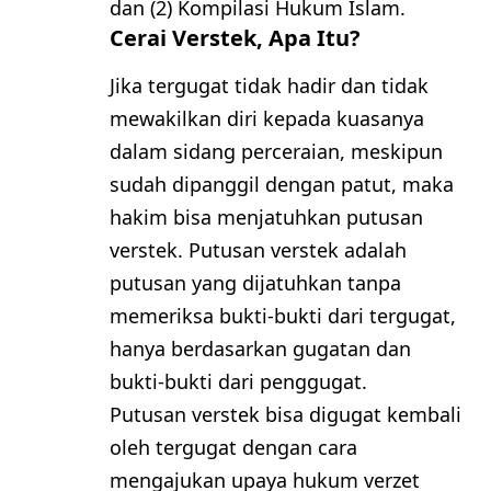
dan (2) Kompilasi Hukum Islam.
Cerai Verstek, Apa Itu?
Jika tergugat tidak hadir dan tidak
mewakilkan diri kepada kuasanya
dalam sidang perceraian, meskipun
sudah dipanggil dengan patut, maka
hakim bisa menjatuhkan putusan
verstek. Putusan verstek adalah
putusan yang dijatuhkan tanpa
memeriksa bukti-bukti dari tergugat,
hanya berdasarkan gugatan dan
bukti-bukti dari penggugat.
Putusan verstek bisa digugat kembali
oleh tergugat dengan cara
mengajukan upaya hukum verzet