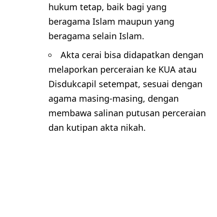
hukum tetap, baik bagi yang
beragama Islam maupun yang
beragama selain Islam.
Akta cerai bisa didapatkan dengan
melaporkan perceraian ke KUA atau
Disdukcapil setempat, sesuai dengan
agama masing-masing, dengan
membawa salinan putusan perceraian
dan kutipan akta nikah.