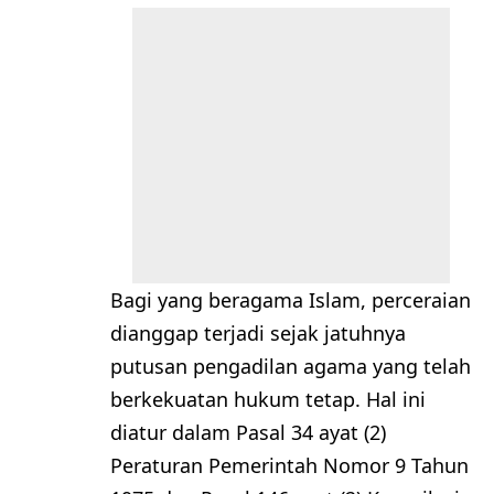
Bagi yang beragama Islam, perceraian
dianggap terjadi sejak jatuhnya
putusan pengadilan agama yang telah
berkekuatan hukum tetap. Hal ini
diatur dalam Pasal 34 ayat (2)
Peraturan Pemerintah Nomor 9 Tahun