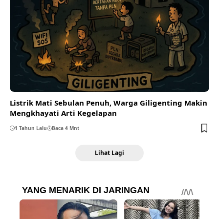
Listrik Mati Sebulan Penuh, Warga Giligenting Makin
Mengkhayati Arti Kegelapan
1 Tahun Lalu
Baca 4 Mnt
Lihat Lagi