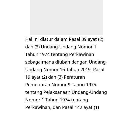
Hal ini diatur dalam Pasal 39 ayat (2)
dan (3) Undang-Undang Nomor 1
Tahun 1974 tentang Perkawinan
sebagaimana diubah dengan Undang-
Undang Nomor 16 Tahun 2019, Pasal
19 ayat (2) dan (3) Peraturan
Pemerintah Nomor 9 Tahun 1975
tentang Pelaksanaan Undang-Undang
Nomor 1 Tahun 1974 tentang
Perkawinan, dan Pasal 142 ayat (1)