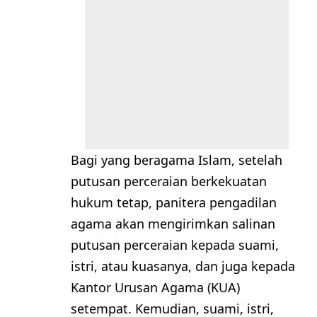
Bagi yang beragama Islam, setelah
putusan perceraian berkekuatan
hukum tetap, panitera pengadilan
agama akan mengirimkan salinan
putusan perceraian kepada suami,
istri, atau kuasanya, dan juga kepada
Kantor Urusan Agama (KUA)
setempat. Kemudian, suami, istri,