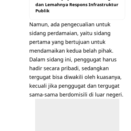
dan Lemahnya Respons Infrastruktur
Publik
Namun, ada pengecualian untuk
sidang perdamaian, yaitu sidang
pertama yang bertujuan untuk
mendamaikan kedua belah pihak.
Dalam sidang ini, penggugat harus
hadir secara pribadi, sedangkan
tergugat bisa diwakili oleh kuasanya,
kecuali jika penggugat dan tergugat
sama-sama berdomisili di luar negeri.