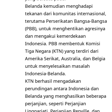
Belanda kemudian menghadapi
tekanan dari komunitas internasional,
terutama Perserikatan Bangsa-Bangsa
(PBB), untuk menghentikan agresinya
dan mengakui kemerdekaan
Indonesia. PBB membentuk Komisi
Tiga Negara (KTN) yang terdiri dari
Amerika Serikat, Australia, dan Belgia
untuk menyelesaikan masalah
Indonesia-Belanda.
KTN berhasil mengadakan
perundingan antara Indonesia dan
Belanda yang menghasilkan beberapa
perjanjian, seperti Perjanjian
Linggarjati, Perjanjian Renville, dan