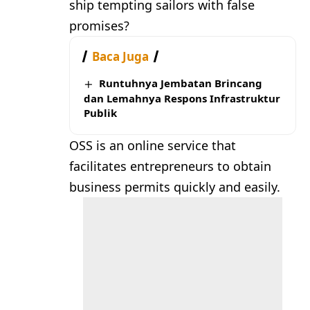
ship tempting sailors with false
promises?
Baca Juga
Runtuhnya Jembatan Brincang
dan Lemahnya Respons Infrastruktur
Publik
OSS is an online service that
facilitates entrepreneurs to obtain
business permits quickly and easily.