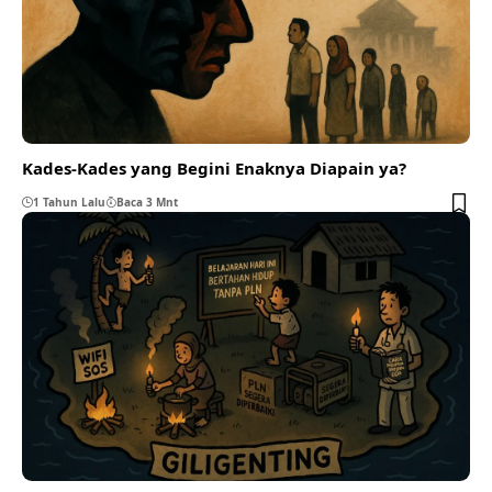
Kades-Kades yang Begini Enaknya Diapain ya?
1 Tahun Lalu
Baca 3 Mnt