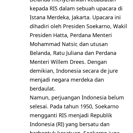
kepada RIS dalam sebuah upacara di
Istana Merdeka, Jakarta. Upacara ini
dihadiri oleh Presiden Soekarno, Wakil
Presiden Hatta, Perdana Menteri
Mohammad Natsir, dan utusan
Belanda, Ratu Juliana dan Perdana
Menteri Willem Drees. Dengan
demikian, Indonesia secara de jure
menjadi negara merdeka dan
berdaulat.
Namun, perjuangan Indonesia belum
selesai. Pada tahun 1950, Soekarno
mengganti RIS menjadi Republik
Indonesia (RI) yang bersatu dan
berbentuk kesatuan. Soekarno juga