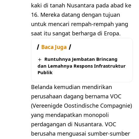
kaki di tanah Nusantara pada abad ke
16. Mereka datang dengan tujuan
untuk mencari rempah-rempah yang
saat itu sangat berharga di Eropa.
Baca Juga
Runtuhnya Jembatan Brincang
dan Lemahnya Respons Infrastruktur
Publik
Belanda kemudian mendirikan
perusahaan dagang bernama VOC
(Vereenigde Oostindische Compagnie)
yang mendapatkan monopoli
perdagangan di Nusantara. VOC
berusaha menguasai sumber-sumber