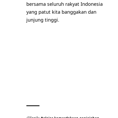
bersama seluruh rakyat Indonesia
yang patut kita banggakan dan
junjung tinggi.