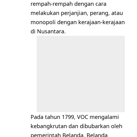
rempah-rempah dengan cara
melakukan perjanjian, perang, atau
monopoli dengan kerajaan-kerajaan
di Nusantara.
Pada tahun 1799, VOC mengalami
kebangkrutan dan dibubarkan oleh
pemerintah Belanda. Belanda