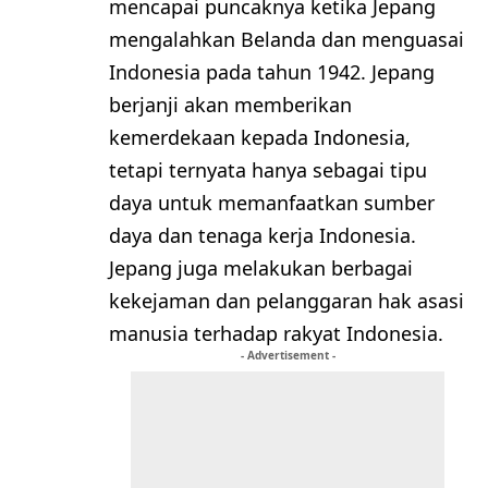
mencapai puncaknya ketika Jepang
mengalahkan Belanda dan menguasai
Indonesia pada tahun 1942. Jepang
berjanji akan memberikan
kemerdekaan kepada Indonesia,
tetapi ternyata hanya sebagai tipu
daya untuk memanfaatkan sumber
daya dan tenaga kerja Indonesia.
Jepang juga melakukan berbagai
kekejaman dan pelanggaran hak asasi
manusia terhadap rakyat Indonesia.
- Advertisement -