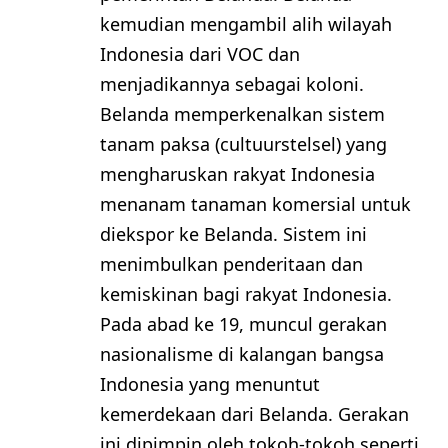
kemudian mengambil alih wilayah
Indonesia dari VOC dan
menjadikannya sebagai koloni.
Belanda memperkenalkan sistem
tanam paksa (cultuurstelsel) yang
mengharuskan rakyat Indonesia
menanam tanaman komersial untuk
diekspor ke Belanda. Sistem ini
menimbulkan penderitaan dan
kemiskinan bagi rakyat Indonesia.
Pada abad ke 19, muncul gerakan
nasionalisme di kalangan bangsa
Indonesia yang menuntut
kemerdekaan dari Belanda. Gerakan
ini dipimpin oleh tokoh-tokoh seperti