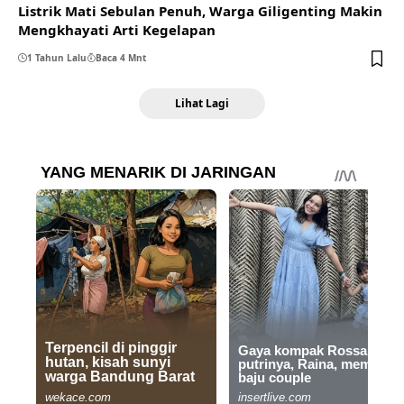
Listrik Mati Sebulan Penuh, Warga Giligenting Makin
Mengkhayati Arti Kegelapan
1 Tahun Lalu
Baca 4 Mnt
Lihat Lagi