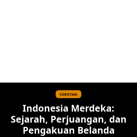
SOROTAN
Indonesia Merdeka:
Sejarah, Perjuangan, dan
Pengakuan Belanda