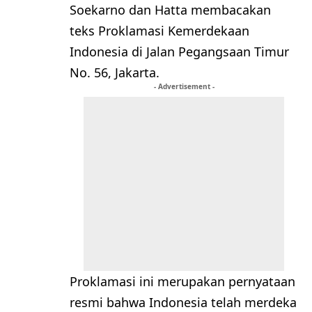
Soekarno dan Hatta membacakan
teks Proklamasi Kemerdekaan
Indonesia di Jalan Pegangsaan Timur
No. 56, Jakarta.
- Advertisement -
Proklamasi ini merupakan pernyataan
resmi bahwa Indonesia telah merdeka