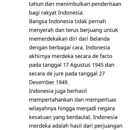
tahun dan menimbulkan penderitaan
bagi rakyat Indonesia.
Bangsa Indonesia tidak pernah
menyerah dan terus berjuang untuk
memerdekakan diri dari Belanda
dengan berbagai cara. Indonesia
akhirnya merdeka secara de facto
pada tanggal 17 Agustus 1945 dan
secara de jure pada tanggal 27
Desember 1949.
Indonesia juga berhasil
mempertahankan dan memperluas
wilayahnya hingga menjadi negara
kesatuan yang berdaulat. Indonesia
merdeka adalah hasil dari perjuangan