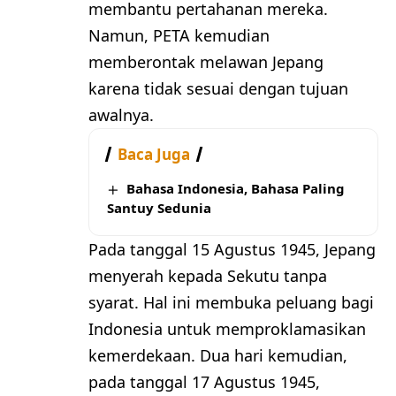
membantu pertahanan mereka.
Namun, PETA kemudian
memberontak melawan Jepang
karena tidak sesuai dengan tujuan
awalnya.
Baca Juga
Bahasa Indonesia, Bahasa Paling
Santuy Sedunia
Pada tanggal 15 Agustus 1945, Jepang
menyerah kepada Sekutu tanpa
syarat. Hal ini membuka peluang bagi
Indonesia untuk memproklamasikan
kemerdekaan. Dua hari kemudian,
pada tanggal 17 Agustus 1945,