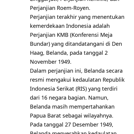
Perjanjian Roem-Royen.
Perjanjian terakhir yang menentukan
kemerdekaan Indonesia adalah
Perjanjian KMB (Konferensi Meja
Bundar) yang ditandatangani di Den
Haag, Belanda, pada tanggal 2
November 1949.
Dalam perjanjian ini, Belanda secara
resmi mengakui kedaulatan Republik
Indonesia Serikat (RIS) yang terdiri
dari 16 negara bagian. Namun,
Belanda masih mempertahankan
Papua Barat sebagai wilayahnya.
Pada tanggal 27 Desember 1949,
Belanda menyerahkan kedaulatan