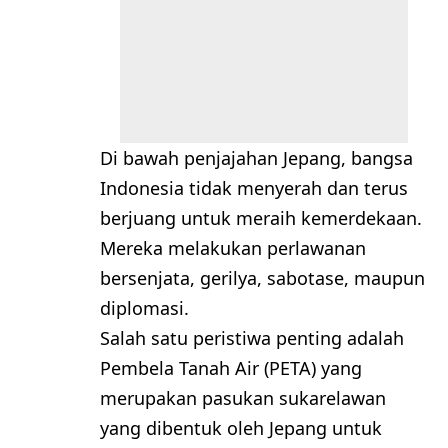
Di bawah penjajahan Jepang, bangsa
Indonesia tidak menyerah dan terus
berjuang untuk meraih kemerdekaan.
Mereka melakukan perlawanan
bersenjata, gerilya, sabotase, maupun
diplomasi.
Salah satu peristiwa penting adalah
Pembela Tanah Air (PETA) yang
merupakan pasukan sukarelawan
yang dibentuk oleh Jepang untuk