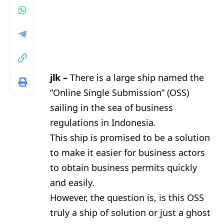
jlk –
There is a large ship named the
“Online Single Submission” (OSS)
sailing in the sea of business
regulations in Indonesia.
This ship is promised to be a solution
to make it easier for business actors
to obtain business permits quickly
and easily.
However, the question is, is this OSS
truly a ship of solution or just a ghost