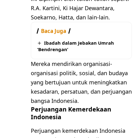
R.A. Kartini, Ki Hajar Dewantara,
Soekarno, Hatta, dan lain-lain.
Baca Juga
Ibadah dalam Jebakan Umrah
‘Bendrengan’
Mereka mendirikan organisasi-
organisasi politik, sosial, dan budaya
yang bertujuan untuk meningkatkan
kesadaran, persatuan, dan perjuangan
bangsa Indonesia.
Perjuangan Kemerdekaan
Indonesia
Perjuangan kemerdekaan Indonesia