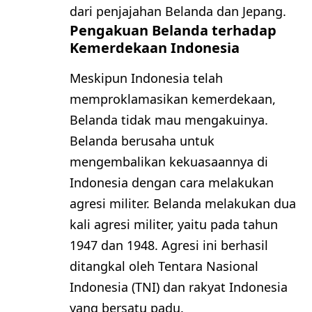
dari penjajahan Belanda dan Jepang.
Pengakuan Belanda terhadap
Kemerdekaan Indonesia
Meskipun Indonesia telah
memproklamasikan kemerdekaan,
Belanda tidak mau mengakuinya.
Belanda berusaha untuk
mengembalikan kekuasaannya di
Indonesia dengan cara melakukan
agresi militer. Belanda melakukan dua
kali agresi militer, yaitu pada tahun
1947 dan 1948. Agresi ini berhasil
ditangkal oleh Tentara Nasional
Indonesia (TNI) dan rakyat Indonesia
yang bersatu padu.