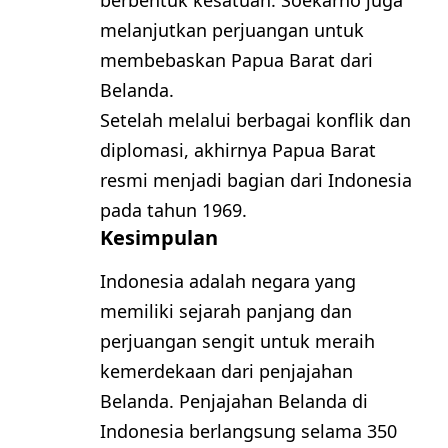
melanjutkan perjuangan untuk
membebaskan Papua Barat dari
Belanda.
Setelah melalui berbagai konflik dan
diplomasi, akhirnya Papua Barat
resmi menjadi bagian dari Indonesia
pada tahun 1969.
Kesimpulan
Indonesia adalah negara yang
memiliki sejarah panjang dan
perjuangan sengit untuk meraih
kemerdekaan dari penjajahan
Belanda. Penjajahan Belanda di
Indonesia berlangsung selama 350