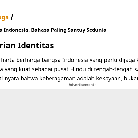
uga
a Indonesia, Bahasa Paling Santuy Sedunia
rian Identitas
 harta berharga bangsa Indonesia yang perlu dijaga 
ya yang kuat sebagai pusat Hindu di tengah-tengah
ti nyata bahwa keberagaman adalah kekayaan, buka
- Advertisement -