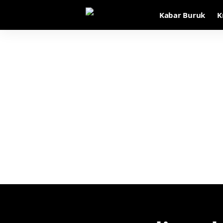
Kabar Buruk
K