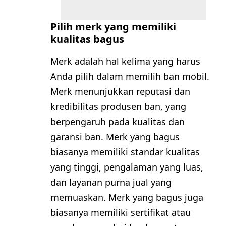
Pilih merk yang memiliki
kualitas bagus
Merk adalah hal kelima yang harus
Anda pilih dalam memilih ban mobil.
Merk menunjukkan reputasi dan
kredibilitas produsen ban, yang
berpengaruh pada kualitas dan
garansi ban. Merk yang bagus
biasanya memiliki standar kualitas
yang tinggi, pengalaman yang luas,
dan layanan purna jual yang
memuaskan. Merk yang bagus juga
biasanya memiliki sertifikat atau