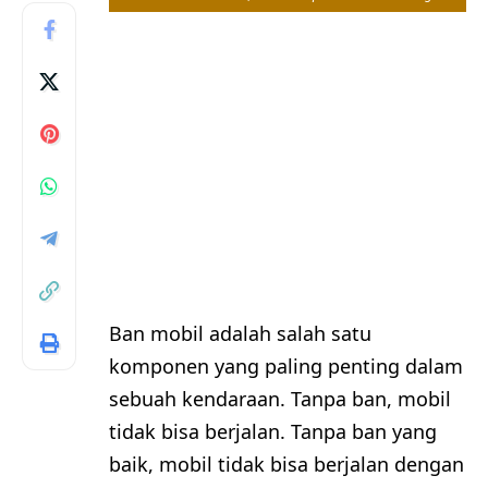
Ban mobil adalah salah satu
komponen yang paling penting dalam
sebuah kendaraan. Tanpa ban, mobil
tidak bisa berjalan. Tanpa ban yang
baik, mobil tidak bisa berjalan dengan