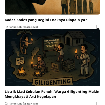
Kades-Kades yang Begini Enaknya Diapain ya?
1 Tahun Lalu
Baca 3 Mnt
Listrik Mati Sebulan Penuh, Warga Giligenting Makin
Mengkhayati Arti Kegelapan
1 Tahun Lalu
Baca 4 Mnt