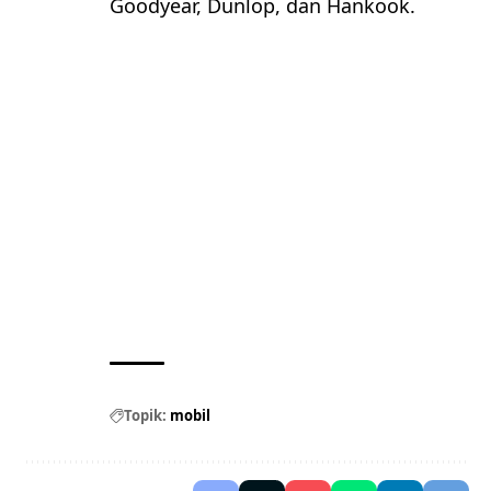
Goodyear, Dunlop, dan Hankook.
Topik:
mobil