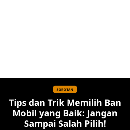
SOROTAN
Tips dan Trik Memilih Ban
Mobil yang Baik: Jangan
Sampai Salah Pilih!