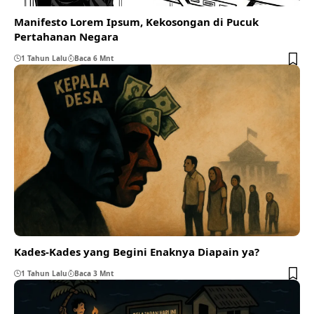
Manifesto Lorem Ipsum, Kekosongan di Pucuk
Pertahanan Negara
1 Tahun Lalu
Baca 6 Mnt
Kades-Kades yang Begini Enaknya Diapain ya?
1 Tahun Lalu
Baca 3 Mnt