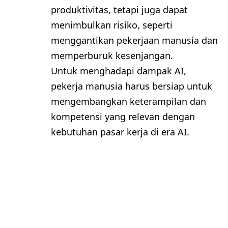
produktivitas, tetapi juga dapat
menimbulkan risiko, seperti
menggantikan pekerjaan manusia dan
memperburuk kesenjangan.
Untuk menghadapi dampak AI,
pekerja manusia harus bersiap untuk
mengembangkan keterampilan dan
kompetensi yang relevan dengan
kebutuhan pasar kerja di era AI.