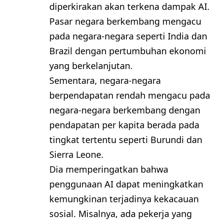
diperkirakan akan terkena dampak AI.
Pasar negara berkembang mengacu
pada negara-negara seperti India dan
Brazil dengan pertumbuhan ekonomi
yang berkelanjutan.
Sementara, negara-negara
berpendapatan rendah mengacu pada
negara-negara berkembang dengan
pendapatan per kapita berada pada
tingkat tertentu seperti Burundi dan
Sierra Leone.
Dia memperingatkan bahwa
penggunaan AI dapat meningkatkan
kemungkinan terjadinya kekacauan
sosial. Misalnya, ada pekerja yang