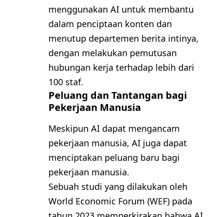
menggunakan AI untuk membantu
dalam penciptaan konten dan
menutup departemen berita intinya,
dengan melakukan pemutusan
hubungan kerja terhadap lebih dari
100 staf.
Peluang dan Tantangan bagi
Pekerjaan Manusia
Meskipun AI dapat mengancam
pekerjaan manusia, AI juga dapat
menciptakan peluang baru bagi
pekerjaan manusia.
Sebuah studi yang dilakukan oleh
World Economic Forum (WEF) pada
tahun 2023 memperkirakan bahwa AI