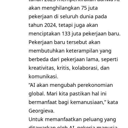
akan menghilangkan 75 juta
pekerjaan di seluruh dunia pada
tahun 2024, tetapi juga akan
menciptakan 133 juta pekerjaan baru.
Pekerjaan baru tersebut akan
membutuhkan keterampilan yang
berbeda dari pekerjaan lama, seperti
kreativitas, kritis, kolaborasi, dan
komunikasi.
“AI akan mengubah perekonomian
global. Mari kita pastikan hal ini
bermanfaat bagi kemanusiaan,” kata
Georgieva.
Untuk memanfaatkan peluang yang
ditawarkan oleh AI, pekerja manusia