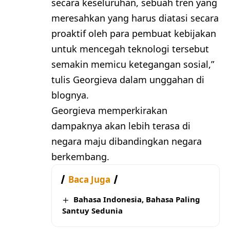
secara keseluruhan, sebuah tren yang
meresahkan yang harus diatasi secara
proaktif oleh para pembuat kebijakan
untuk mencegah teknologi tersebut
semakin memicu ketegangan sosial,”
tulis Georgieva dalam unggahan di
blognya.
Georgieva memperkirakan
dampaknya akan lebih terasa di
negara maju dibandingkan negara
berkembang.
Baca Juga
Bahasa Indonesia, Bahasa Paling
Santuy Sedunia