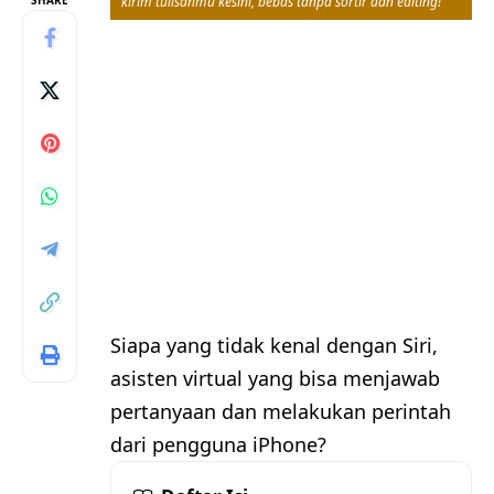
SHARE
kirim tulisanmu kesini, bebas tanpa sortir dan editing!
Siapa yang tidak kenal dengan Siri,
asisten virtual yang bisa menjawab
pertanyaan dan melakukan perintah
dari pengguna iPhone?