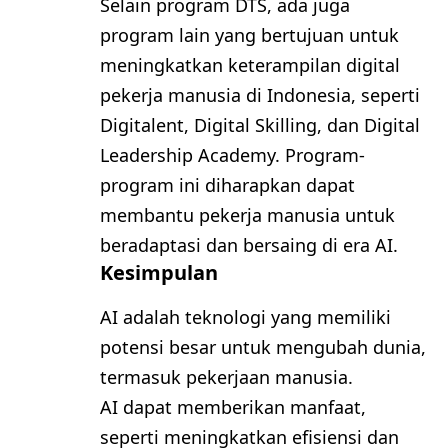
Selain program DTS, ada juga
program lain yang bertujuan untuk
meningkatkan keterampilan digital
pekerja manusia di Indonesia, seperti
Digitalent, Digital Skilling, dan Digital
Leadership Academy. Program-
program ini diharapkan dapat
membantu pekerja manusia untuk
beradaptasi dan bersaing di era AI.
Kesimpulan
AI adalah teknologi yang memiliki
potensi besar untuk mengubah dunia,
termasuk pekerjaan manusia.
AI dapat memberikan manfaat,
seperti meningkatkan efisiensi dan