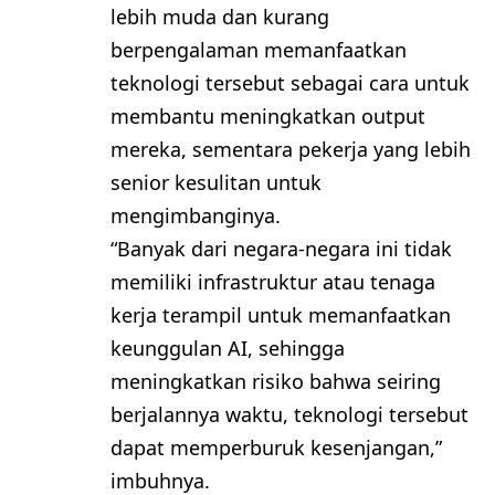
lebih muda dan kurang
berpengalaman memanfaatkan
teknologi tersebut sebagai cara untuk
membantu meningkatkan output
mereka, sementara pekerja yang lebih
senior kesulitan untuk
mengimbanginya.
“Banyak dari negara-negara ini tidak
memiliki infrastruktur atau tenaga
kerja terampil untuk memanfaatkan
keunggulan AI, sehingga
meningkatkan risiko bahwa seiring
berjalannya waktu, teknologi tersebut
dapat memperburuk kesenjangan,”
imbuhnya.