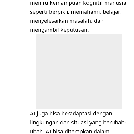
meniru kemampuan kognitif manusia,
seperti berpikir, memahami, belajar,
menyelesaikan masalah, dan
mengambil keputusan.
AI juga bisa beradaptasi dengan
lingkungan dan situasi yang berubah-
ubah. AI bisa diterapkan dalam