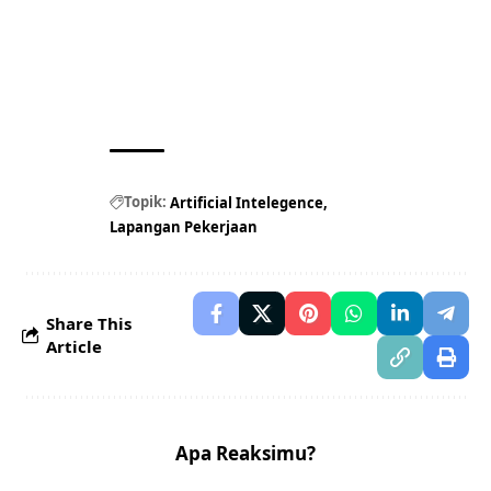
Topik:
Artificial Intelegence
Lapangan Pekerjaan
Share This
Article
Apa Reaksimu?