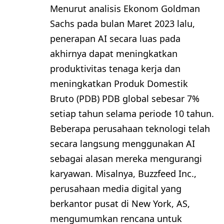
Menurut analisis Ekonom Goldman
Sachs pada bulan Maret 2023 lalu,
penerapan AI secara luas pada
akhirnya dapat meningkatkan
produktivitas tenaga kerja dan
meningkatkan Produk Domestik
Bruto (PDB) PDB global sebesar 7%
setiap tahun selama periode 10 tahun.
Beberapa perusahaan teknologi telah
secara langsung menggunakan AI
sebagai alasan mereka mengurangi
karyawan. Misalnya, Buzzfeed Inc.,
perusahaan media digital yang
berkantor pusat di New York, AS,
mengumumkan rencana untuk