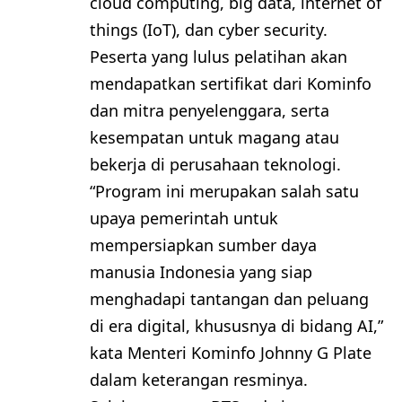
cloud computing, big data, internet of
things (IoT), dan cyber security.
Peserta yang lulus pelatihan akan
mendapatkan sertifikat dari Kominfo
dan mitra penyelenggara, serta
kesempatan untuk magang atau
bekerja di perusahaan teknologi.
“Program ini merupakan salah satu
upaya pemerintah untuk
mempersiapkan sumber daya
manusia Indonesia yang siap
menghadapi tantangan dan peluang
di era digital, khususnya di bidang AI,”
kata Menteri Kominfo Johnny G Plate
dalam keterangan resminya.