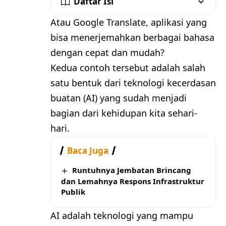
Daftar Isi
Atau Google Translate, aplikasi yang
bisa menerjemahkan berbagai bahasa
dengan cepat dan mudah?
Kedua contoh tersebut adalah salah
satu bentuk dari teknologi kecerdasan
buatan (AI) yang sudah menjadi
bagian dari kehidupan kita sehari-
hari.
Baca Juga
Runtuhnya Jembatan Brincang
dan Lemahnya Respons Infrastruktur
Publik
AI adalah teknologi yang mampu