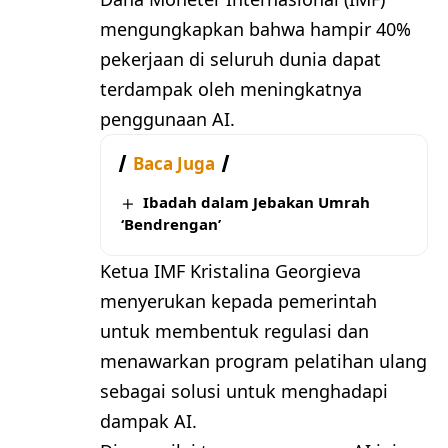
mengungkapkan bahwa hampir 40%
pekerjaan di seluruh dunia dapat
terdampak oleh meningkatnya
penggunaan AI.
Baca Juga
Ibadah dalam Jebakan Umrah
‘Bendrengan’
Ketua IMF Kristalina Georgieva
menyerukan kepada pemerintah
untuk membentuk regulasi dan
menawarkan program pelatihan ulang
sebagai solusi untuk menghadapi
dampak AI.