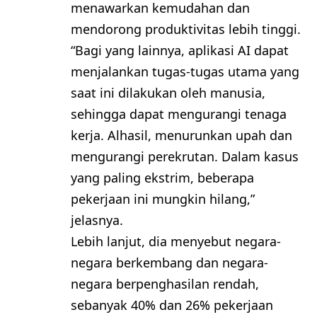
menawarkan kemudahan dan
mendorong produktivitas lebih tinggi.
“Bagi yang lainnya, aplikasi AI dapat
menjalankan tugas-tugas utama yang
saat ini dilakukan oleh manusia,
sehingga dapat mengurangi tenaga
kerja. Alhasil, menurunkan upah dan
mengurangi perekrutan. Dalam kasus
yang paling ekstrim, beberapa
pekerjaan ini mungkin hilang,”
jelasnya.
Lebih lanjut, dia menyebut negara-
negara berkembang dan negara-
negara berpenghasilan rendah,
sebanyak 40% dan 26% pekerjaan