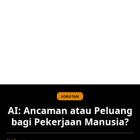
SOROTAN
AI: Ancaman atau Peluang
bagi Pekerjaan Manusia?