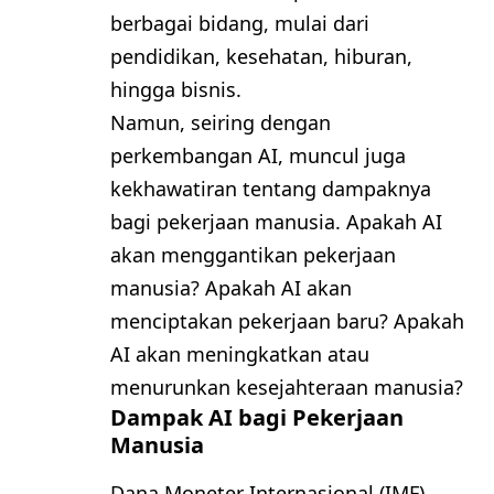
berbagai bidang, mulai dari
pendidikan, kesehatan, hiburan,
hingga bisnis.
Namun, seiring dengan
perkembangan AI, muncul juga
kekhawatiran tentang dampaknya
bagi pekerjaan manusia. Apakah AI
akan menggantikan pekerjaan
manusia? Apakah AI akan
menciptakan pekerjaan baru? Apakah
AI akan meningkatkan atau
menurunkan kesejahteraan manusia?
Dampak AI bagi Pekerjaan
Manusia
Dana Moneter Internasional (IMF)