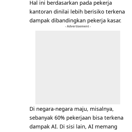
Hal ini berdasarkan pada pekerja
kantoran dinilai lebih berisiko terkena
dampak dibandingkan pekerja kasar.
- Advertisement -
Di negara-negara maju, misalnya,
sebanyak 60% pekerjaan bisa terkena
dampak AI. Di sisi lain, AI memang