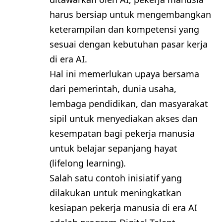
harus bersiap untuk mengembangkan
keterampilan dan kompetensi yang
sesuai dengan kebutuhan pasar kerja
di era AI.
Hal ini memerlukan upaya bersama
dari pemerintah, dunia usaha,
lembaga pendidikan, dan masyarakat
sipil untuk menyediakan akses dan
kesempatan bagi pekerja manusia
untuk belajar sepanjang hayat
(lifelong learning).
Salah satu contoh inisiatif yang
dilakukan untuk meningkatkan
kesiapan pekerja manusia di era AI