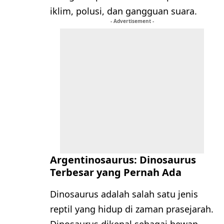
iklim, polusi, dan gangguan suara.
- Advertisement -
Argentinosaurus: Dinosaurus
Terbesar yang Pernah Ada
Dinosaurus adalah salah satu jenis
reptil yang hidup di zaman prasejarah.
Dinosaurus dikenal sebagai hewan-