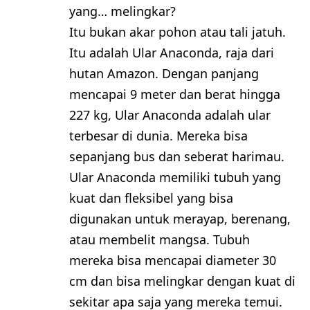
yang… melingkar?
Itu bukan akar pohon atau tali jatuh.
Itu adalah Ular Anaconda, raja dari
hutan Amazon. Dengan panjang
mencapai 9 meter dan berat hingga
227 kg, Ular Anaconda adalah ular
terbesar di dunia. Mereka bisa
sepanjang bus dan seberat harimau.
Ular Anaconda memiliki tubuh yang
kuat dan fleksibel yang bisa
digunakan untuk merayap, berenang,
atau membelit mangsa. Tubuh
mereka bisa mencapai diameter 30
cm dan bisa melingkar dengan kuat di
sekitar apa saja yang mereka temui.