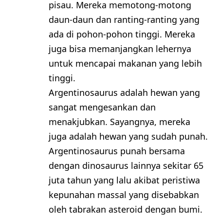
pisau. Mereka memotong-motong
daun-daun dan ranting-ranting yang
ada di pohon-pohon tinggi. Mereka
juga bisa memanjangkan lehernya
untuk mencapai makanan yang lebih
tinggi.
Argentinosaurus adalah hewan yang
sangat mengesankan dan
menakjubkan. Sayangnya, mereka
juga adalah hewan yang sudah punah.
Argentinosaurus punah bersama
dengan dinosaurus lainnya sekitar 65
juta tahun yang lalu akibat peristiwa
kepunahan massal yang disebabkan
oleh tabrakan asteroid dengan bumi.