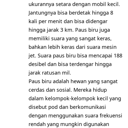
ukurannya setara dengan mobil kecil.
Jantungnya bisa berdetak hingga 8
kali per menit dan bisa didengar
hingga jarak 3 km. Paus biru juga
memiliki suara yang sangat keras,
bahkan lebih keras dari suara mesin
jet. Suara paus biru bisa mencapai 188
desibel dan bisa terdengar hingga
jarak ratusan mil.
Paus biru adalah hewan yang sangat
cerdas dan sosial. Mereka hidup
dalam kelompok-kelompok kecil yang
disebut pod dan berkomunikasi
dengan menggunakan suara frekuensi
rendah yang mungkin digunakan