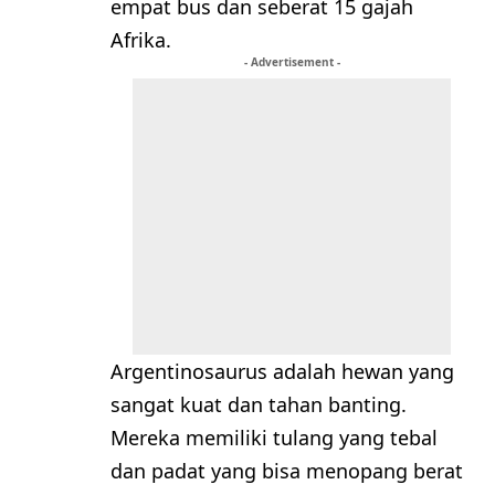
empat bus dan seberat 15 gajah
Afrika.
- Advertisement -
Argentinosaurus adalah hewan yang
sangat kuat dan tahan banting.
Mereka memiliki tulang yang tebal
dan padat yang bisa menopang berat