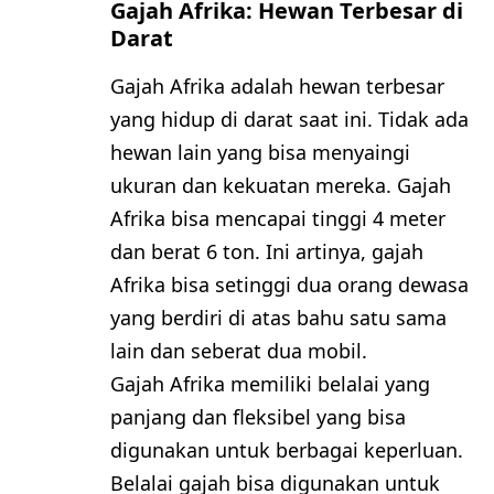
Gajah Afrika: Hewan Terbesar di
Darat
Gajah Afrika adalah hewan terbesar
yang hidup di darat saat ini. Tidak ada
hewan lain yang bisa menyaingi
ukuran dan kekuatan mereka. Gajah
Afrika bisa mencapai tinggi 4 meter
dan berat 6 ton. Ini artinya, gajah
Afrika bisa setinggi dua orang dewasa
yang berdiri di atas bahu satu sama
lain dan seberat dua mobil.
Gajah Afrika memiliki belalai yang
panjang dan fleksibel yang bisa
digunakan untuk berbagai keperluan.
Belalai gajah bisa digunakan untuk