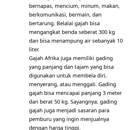
bernapas, mencium, minum, makan,
berkomunikasi, bermain, dan
bertarung. Belalai gajah bisa
mengangkat benda seberat 300 kg
dan bisa menampung air sebanyak 10
liter.
Gajah Afrika juga memiliki gading
yang panjang dan tajam yang bisa
digunakan untuk membela diri,
menyerang, atau menggali. Gading
gajah bisa mencapai panjang 3 meter
dan berat 50 kg. Sayangnya, gading
gajah juga menjadi sasaran para
pemburu yang ingin menjualnya
dengan harga tinggi.