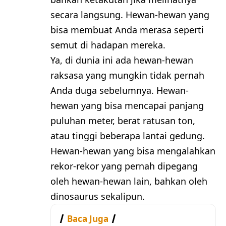
secara langsung. Hewan-hewan yang
bisa membuat Anda merasa seperti
semut di hadapan mereka.
Ya, di dunia ini ada hewan-hewan
raksasa yang mungkin tidak pernah
Anda duga sebelumnya. Hewan-
hewan yang bisa mencapai panjang
puluhan meter, berat ratusan ton,
atau tinggi beberapa lantai gedung.
Hewan-hewan yang bisa mengalahkan
rekor-rekor yang pernah dipegang
oleh hewan-hewan lain, bahkan oleh
dinosaurus sekalipun.
Baca Juga