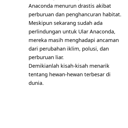
Anaconda menurun drastis akibat
perburuan dan penghancuran habitat.
Meskipun sekarang sudah ada
perlindungan untuk Ular Anaconda,
mereka masih menghadapi ancaman
dari perubahan iklim, polusi, dan
perburuan liar.
Demikianlah kisah-kisah menarik
tentang hewan-hewan terbesar di
dunia.