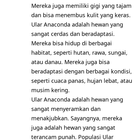
Mereka juga memiliki gigi yang tajam
dan bisa menembus kulit yang keras.
Ular Anaconda adalah hewan yang
sangat cerdas dan beradaptasi.
Mereka bisa hidup di berbagai
habitat, seperti hutan, rawa, sungai,
atau danau. Mereka juga bisa
beradaptasi dengan berbagai kondisi,
seperti cuaca panas, hujan lebat, atau
musim kering.
Ular Anaconda adalah hewan yang
sangat menyeramkan dan
menakjubkan. Sayangnya, mereka
juga adalah hewan yang sangat
terancam punah. Populasi Ular