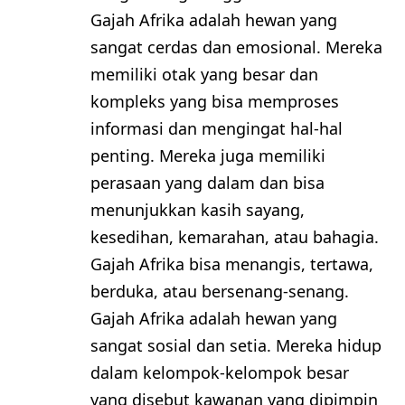
Gajah Afrika adalah hewan yang
sangat cerdas dan emosional. Mereka
memiliki otak yang besar dan
kompleks yang bisa memproses
informasi dan mengingat hal-hal
penting. Mereka juga memiliki
perasaan yang dalam dan bisa
menunjukkan kasih sayang,
kesedihan, kemarahan, atau bahagia.
Gajah Afrika bisa menangis, tertawa,
berduka, atau bersenang-senang.
Gajah Afrika adalah hewan yang
sangat sosial dan setia. Mereka hidup
dalam kelompok-kelompok besar
yang disebut kawanan yang dipimpin