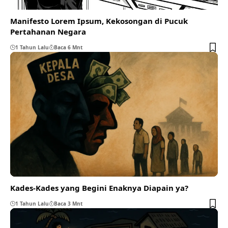
Manifesto Lorem Ipsum, Kekosongan di Pucuk
Pertahanan Negara
1 Tahun Lalu
Baca 6 Mnt
Kades-Kades yang Begini Enaknya Diapain ya?
1 Tahun Lalu
Baca 3 Mnt