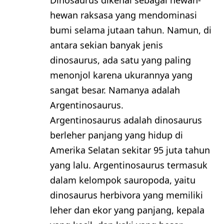
hewan raksasa yang mendominasi
bumi selama jutaan tahun. Namun, di
antara sekian banyak jenis
dinosaurus, ada satu yang paling
menonjol karena ukurannya yang
sangat besar. Namanya adalah
Argentinosaurus.
Argentinosaurus adalah dinosaurus
berleher panjang yang hidup di
Amerika Selatan sekitar 95 juta tahun
yang lalu. Argentinosaurus termasuk
dalam kelompok sauropoda, yaitu
dinosaurus herbivora yang memiliki
leher dan ekor yang panjang, kepala