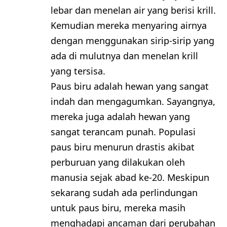
lebar dan menelan air yang berisi krill.
Kemudian mereka menyaring airnya
dengan menggunakan sirip-sirip yang
ada di mulutnya dan menelan krill
yang tersisa.
Paus biru adalah hewan yang sangat
indah dan mengagumkan. Sayangnya,
mereka juga adalah hewan yang
sangat terancam punah. Populasi
paus biru menurun drastis akibat
perburuan yang dilakukan oleh
manusia sejak abad ke-20. Meskipun
sekarang sudah ada perlindungan
untuk paus biru, mereka masih
menghadapi ancaman dari perubahan