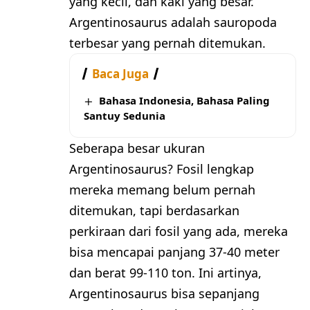
yang kecil, dan kaki yang besar.
Argentinosaurus adalah sauropoda
terbesar yang pernah ditemukan.
Baca Juga
Bahasa Indonesia, Bahasa Paling
Santuy Sedunia
Seberapa besar ukuran
Argentinosaurus? Fosil lengkap
mereka memang belum pernah
ditemukan, tapi berdasarkan
perkiraan dari fosil yang ada, mereka
bisa mencapai panjang 37-40 meter
dan berat 99-110 ton. Ini artinya,
Argentinosaurus bisa sepanjang