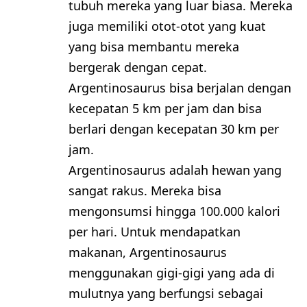
tubuh mereka yang luar biasa. Mereka
juga memiliki otot-otot yang kuat
yang bisa membantu mereka
bergerak dengan cepat.
Argentinosaurus bisa berjalan dengan
kecepatan 5 km per jam dan bisa
berlari dengan kecepatan 30 km per
jam.
Argentinosaurus adalah hewan yang
sangat rakus. Mereka bisa
mengonsumsi hingga 100.000 kalori
per hari. Untuk mendapatkan
makanan, Argentinosaurus
menggunakan gigi-gigi yang ada di
mulutnya yang berfungsi sebagai