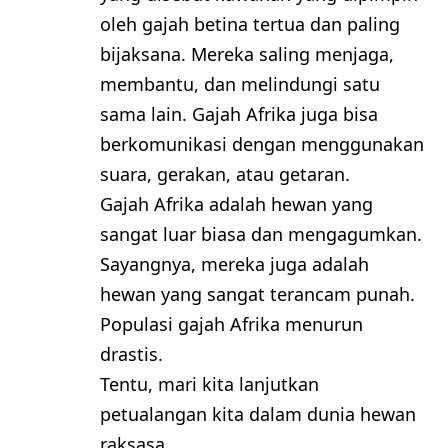
oleh gajah betina tertua dan paling
bijaksana. Mereka saling menjaga,
membantu, dan melindungi satu
sama lain. Gajah Afrika juga bisa
berkomunikasi dengan menggunakan
suara, gerakan, atau getaran.
Gajah Afrika adalah hewan yang
sangat luar biasa dan mengagumkan.
Sayangnya, mereka juga adalah
hewan yang sangat terancam punah.
Populasi gajah Afrika menurun
drastis.
Tentu, mari kita lanjutkan
petualangan kita dalam dunia hewan
raksasa.