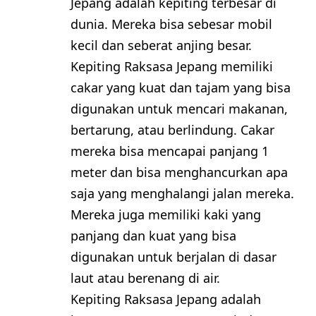
Jepang adalah kepiting terbesar di
dunia. Mereka bisa sebesar mobil
kecil dan seberat anjing besar.
Kepiting Raksasa Jepang memiliki
cakar yang kuat dan tajam yang bisa
digunakan untuk mencari makanan,
bertarung, atau berlindung. Cakar
mereka bisa mencapai panjang 1
meter dan bisa menghancurkan apa
saja yang menghalangi jalan mereka.
Mereka juga memiliki kaki yang
panjang dan kuat yang bisa
digunakan untuk berjalan di dasar
laut atau berenang di air.
Kepiting Raksasa Jepang adalah