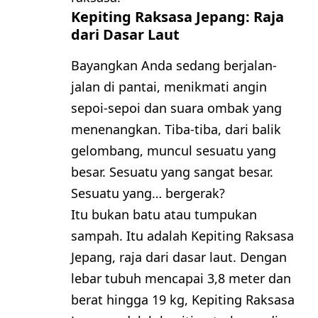
Kepiting Raksasa Jepang: Raja
dari Dasar Laut
Bayangkan Anda sedang berjalan-
jalan di pantai, menikmati angin
sepoi-sepoi dan suara ombak yang
menenangkan. Tiba-tiba, dari balik
gelombang, muncul sesuatu yang
besar. Sesuatu yang sangat besar.
Sesuatu yang… bergerak?
Itu bukan batu atau tumpukan
sampah. Itu adalah Kepiting Raksasa
Jepang, raja dari dasar laut. Dengan
lebar tubuh mencapai 3,8 meter dan
berat hingga 19 kg, Kepiting Raksasa