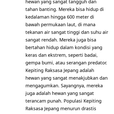
hewan yang sangat tangguh dan
tahan banting. Mereka bisa hidup di
kedalaman hingga 600 meter di
bawah permukaan laut, di mana
tekanan air sangat tinggi dan suhu air
sangat rendah. Mereka juga bisa
bertahan hidup dalam kondisi yang
keras dan ekstrem, seperti badai,
gempa bumi, atau serangan predator.
Kepiting Raksasa Jepang adalah
hewan yang sangat menakjubkan dan
mengagumkan. Sayangnya, mereka
juga adalah hewan yang sangat
terancam punah. Populasi Kepiting
Raksasa Jepang menurun drastis