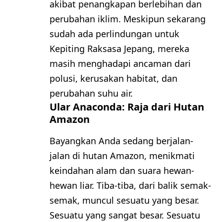
akibat penangkapan berlebihan dan
perubahan iklim. Meskipun sekarang
sudah ada perlindungan untuk
Kepiting Raksasa Jepang, mereka
masih menghadapi ancaman dari
polusi, kerusakan habitat, dan
perubahan suhu air.
Ular Anaconda: Raja dari Hutan
Amazon
Bayangkan Anda sedang berjalan-
jalan di hutan Amazon, menikmati
keindahan alam dan suara hewan-
hewan liar. Tiba-tiba, dari balik semak-
semak, muncul sesuatu yang besar.
Sesuatu yang sangat besar. Sesuatu