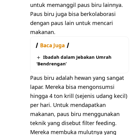
untuk memanggil paus biru lainnya.
Paus biru juga bisa berkolaborasi
dengan paus lain untuk mencari
makanan.
Baca Juga
Ibadah dalam Jebakan Umrah
‘Bendrengan’
Paus biru adalah hewan yang sangat
lapar. Mereka bisa mengonsumsi
hingga 4 ton krill (sejenis udang kecil)
per hari. Untuk mendapatkan
makanan, paus biru menggunakan
teknik yang disebut filter feeding.
Mereka membuka mulutnya yang