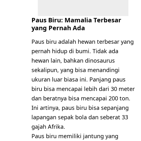
Paus Biru: Mamalia Terbesar
yang Pernah Ada
Paus biru adalah hewan terbesar yang
pernah hidup di bumi. Tidak ada
hewan lain, bahkan dinosaurus
sekalipun, yang bisa menandingi
ukuran luar biasa ini. Panjang paus
biru bisa mencapai lebih dari 30 meter
dan beratnya bisa mencapai 200 ton.
Ini artinya, paus biru bisa sepanjang
lapangan sepak bola dan seberat 33
gajah Afrika.
Paus biru memiliki jantung yang