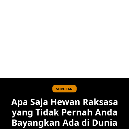
SOROTAN
Apa Saja Hewan Raksasa
yang Tidak Pernah Anda
Bayangkan Ada di Dunia