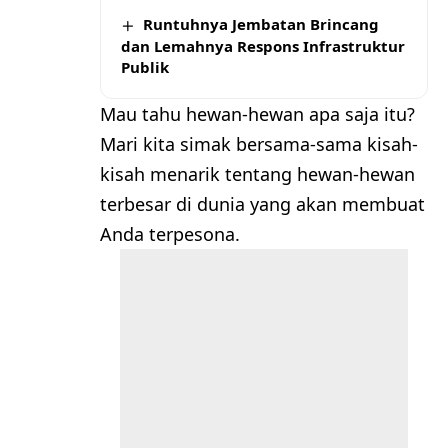
Runtuhnya Jembatan Brincang
dan Lemahnya Respons Infrastruktur
Publik
Mau tahu hewan-hewan apa saja itu?
Mari kita simak bersama-sama kisah-
kisah menarik tentang hewan-hewan
terbesar di dunia yang akan membuat
Anda terpesona.